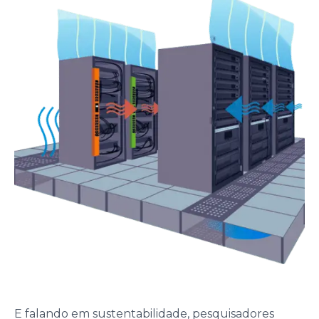
E falando em sustentabilidade, pesquisadores