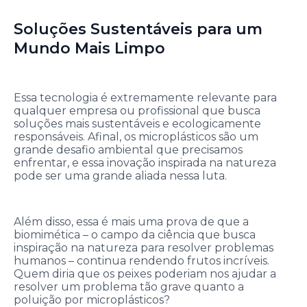
Soluções Sustentáveis para um
Mundo Mais Limpo
Essa tecnologia é extremamente relevante para
qualquer empresa ou profissional que busca
soluções mais sustentáveis e ecologicamente
responsáveis. Afinal, os microplásticos são um
grande desafio ambiental que precisamos
enfrentar, e essa inovação inspirada na natureza
pode ser uma grande aliada nessa luta.
Além disso, essa é mais uma prova de que a
biomimética – o campo da ciência que busca
inspiração na natureza para resolver problemas
humanos – continua rendendo frutos incríveis.
Quem diria que os peixes poderiam nos ajudar a
resolver um problema tão grave quanto a
poluição por microplásticos?