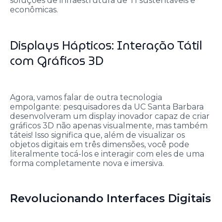
soluções de infraestrutura de TI sustentáveis e
econômicas.
Displays Hápticos: Interação Tátil
com Gráficos 3D
Agora, vamos falar de outra tecnologia
empolgante: pesquisadores da UC Santa Barbara
desenvolveram um display inovador capaz de criar
gráficos 3D não apenas visualmente, mas também
táteis! Isso significa que, além de visualizar os
objetos digitais em três dimensões, você pode
literalmente tocá-los e interagir com eles de uma
forma completamente nova e imersiva.
Revolucionando Interfaces Digitais