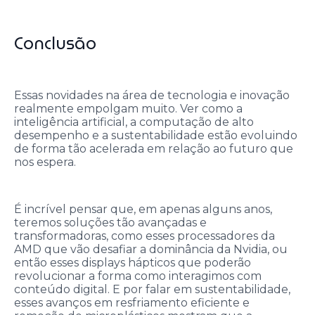
Conclusão
Essas novidades na área de tecnologia e inovação
realmente empolgam muito. Ver como a
inteligência artificial, a computação de alto
desempenho e a sustentabilidade estão evoluindo
de forma tão acelerada em relação ao futuro que
nos espera.
É incrível pensar que, em apenas alguns anos,
teremos soluções tão avançadas e
transformadoras, como esses processadores da
AMD que vão desafiar a dominância da Nvidia, ou
então esses displays hápticos que poderão
revolucionar a forma como interagimos com
conteúdo digital. E por falar em sustentabilidade,
esses avanços em resfriamento eficiente e