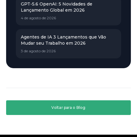
GPT-5.6 OpenAI: 5 Novidades de
Lançamento Global em 2026
4 de agosto de 2026
Agentes de IA 3 Lançamentos que Vão
Mudar seu Trabalho em 2026
3 de agosto de 2026
Voltar para o Blog