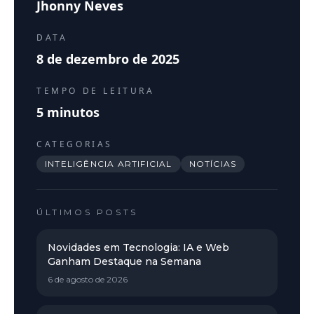
Jhonny Neves
DATA
8 de dezembro de 2025
TEMPO DE LEITURA
5
minutos
CATEGORIAS
INTELIGÊNCIA ARTIFICIAL
NOTÍCIAS
ÚLTIMOS POSTS
Novidades em Tecnologia: IA e Web
Ganham Destaque na Semana
6 de agosto de 2026