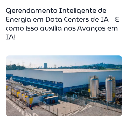
Gerenciamento Inteligente de
Energia em Data Centers de IA – E
como isso auxilia nos Avanços em
IA!