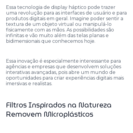
Essa tecnologia de display háptico pode trazer
uma revolução para as interfaces de usuário e para
produtos digitais em geral. Imagine poder sentir a
textura de um objeto virtual ou manipulá-lo
fisicamente com as mãos. As possibilidades são
infinitas e vão muito além das telas planas e
bidimensionais que conhecemos hoje.
Essa inovação é especialmente interessante para
agências e empresas que desenvolvem soluções
interativas avançadas, pois abre um mundo de
oportunidades para criar experiências digitais mais
imersivas e realistas.
Filtros Inspirados na Natureza
Removem Microplásticos