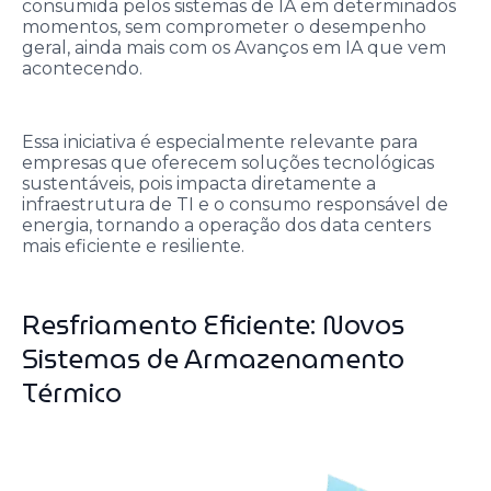
consumida pelos sistemas de IA em determinados
momentos, sem comprometer o desempenho
geral, ainda mais com os Avanços em IA que vem
acontecendo.
Essa iniciativa é especialmente relevante para
empresas que oferecem soluções tecnológicas
sustentáveis, pois impacta diretamente a
infraestrutura de TI e o consumo responsável de
energia, tornando a operação dos data centers
mais eficiente e resiliente.
Resfriamento Eficiente: Novos
Sistemas de Armazenamento
Térmico