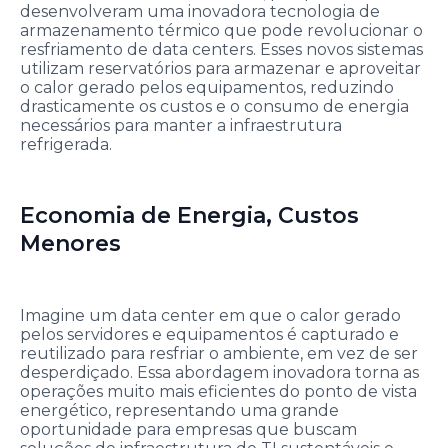
desenvolveram uma inovadora tecnologia de
armazenamento térmico que pode revolucionar o
resfriamento de data centers. Esses novos sistemas
utilizam reservatórios para armazenar e aproveitar
o calor gerado pelos equipamentos, reduzindo
drasticamente os custos e o consumo de energia
necessários para manter a infraestrutura
refrigerada.
Economia de Energia, Custos
Menores
Imagine um data center em que o calor gerado
pelos servidores e equipamentos é capturado e
reutilizado para resfriar o ambiente, em vez de ser
desperdiçado. Essa abordagem inovadora torna as
operações muito mais eficientes do ponto de vista
energético, representando uma grande
oportunidade para empresas que buscam