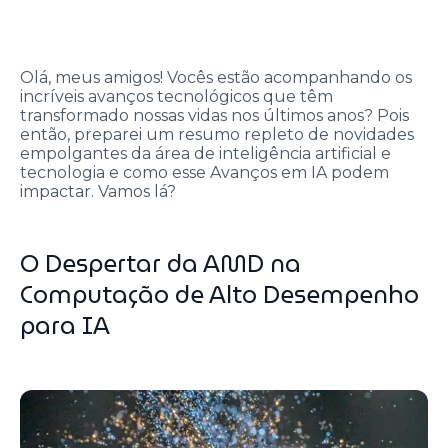
Olá, meus amigos! Vocês estão acompanhando os
incríveis avanços tecnológicos que têm
transformado nossas vidas nos últimos anos? Pois
então, preparei um resumo repleto de novidades
empolgantes da área de inteligência artificial e
tecnologia e como esse Avanços em IA podem
impactar. Vamos lá?
O Despertar da AMD na
Computação de Alto Desempenho
para IA