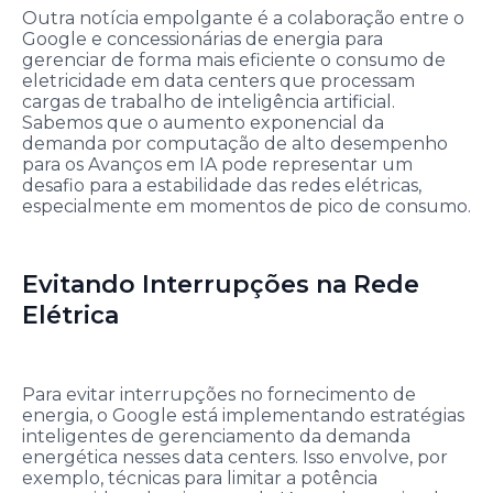
Outra notícia empolgante é a colaboração entre o
Google e concessionárias de energia para
gerenciar de forma mais eficiente o consumo de
eletricidade em data centers que processam
cargas de trabalho de inteligência artificial.
Sabemos que o aumento exponencial da
demanda por computação de alto desempenho
para os Avanços em IA pode representar um
desafio para a estabilidade das redes elétricas,
especialmente em momentos de pico de consumo.
Evitando Interrupções na Rede
Elétrica
Para evitar interrupções no fornecimento de
energia, o Google está implementando estratégias
inteligentes de gerenciamento da demanda
energética nesses data centers. Isso envolve, por
exemplo, técnicas para limitar a potência