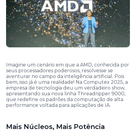
Imagine um cenário em que a AMD, conhecida por
seus processadores poderosos, resolvesse se
aventurar no campo da inteligência artificial. Pois
bem, isso já é uma realidade! Na Computex 2025, a
empresa de tecnologia deu um verdadeiro show,
apresentando sua nova linha Threadripper 9000,
que redefine os padrões da computação de alta
performance voltada para aplicações de IA.
Mais Núcleos, Mais Potência