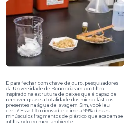
E para fechar com chave de ouro, pesquisadores
da Universidade de Bonn criaram um filtro
inspirado na estrutura de peixes que é capaz de
remover quase a totalidade dos microplásticos
presentes na água de lavagem. Sim, você leu
certo! Esse filtro inovador elimina 99% desses
minúsculos fragmentos de plástico que acabam se
infiltrando no meio ambiente.