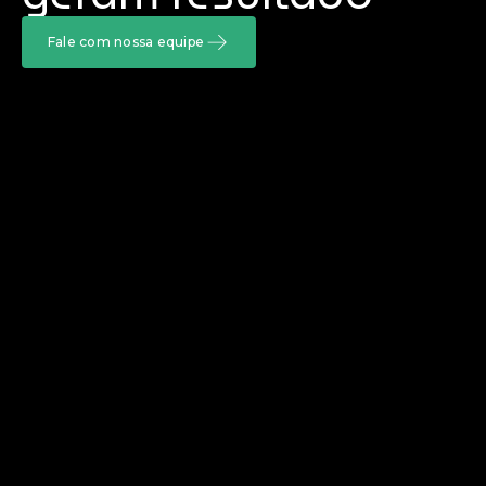
Fale com nossa equipe