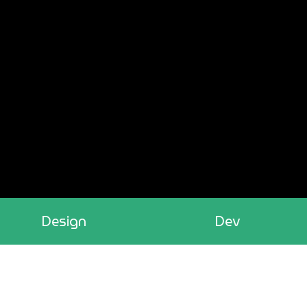
Design
Dev