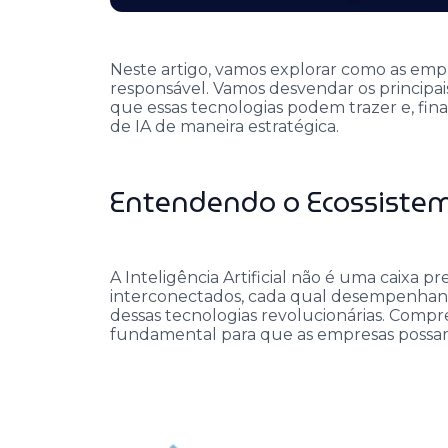
Neste artigo, vamos explorar como as emp
responsável. Vamos desvendar os principa
que essas tecnologias podem trazer e, fi
de IA de maneira estratégica.
Entendendo o Ecossiste
A Inteligência Artificial não é uma caixa 
interconectados, cada qual desempenhand
dessas tecnologias revolucionárias. Comp
fundamental para que as empresas possam 