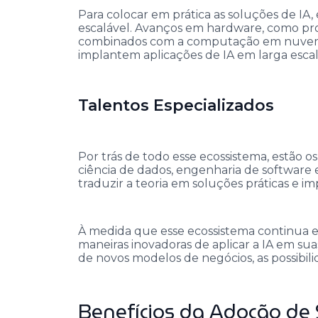
Para colocar em prática as soluções de IA
escalável. Avanços em hardware, como pro
combinados com a computação em nuvem,
implantem aplicações de IA em larga escal
Talentos Especializados
Por trás de todo esse ecossistema, estão o
ciência de dados, engenharia de software e
traduzir a teoria em soluções práticas e i
À medida que esse ecossistema continua e
maneiras inovadoras de aplicar a IA em sua
de novos modelos de negócios, as possibili
Benefícios da Adoção de 