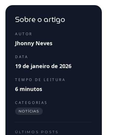
Sobre o artigo
AUTOR
Jhonny Neves
DATA
19 de janeiro de 2026
TEMPO DE LEITURA
6
minutos
CATEGORIAS
NOTÍCIAS
ÚLTIMOS POSTS