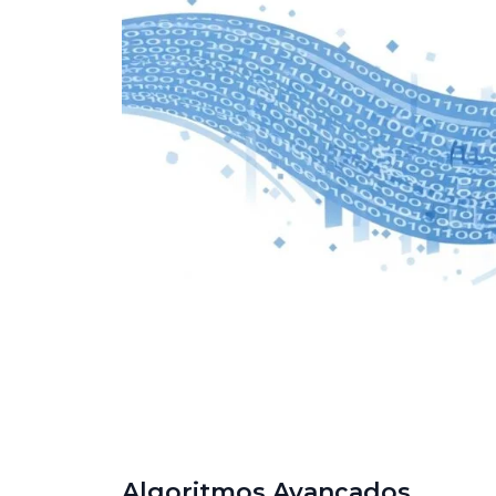
Algoritmos Avançados