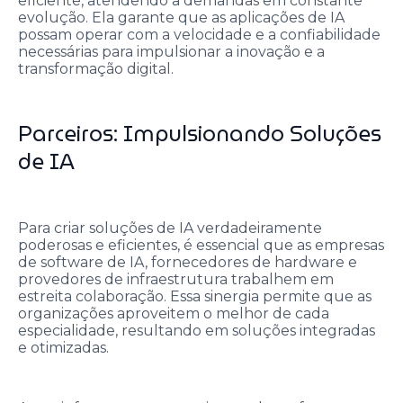
eficiente, atendendo a demandas em constante
evolução. Ela garante que as aplicações de IA
possam operar com a velocidade e a confiabilidade
necessárias para impulsionar a inovação e a
transformação digital.
Parceiros: Impulsionando Soluções
de IA
Para criar soluções de IA verdadeiramente
poderosas e eficientes, é essencial que as empresas
de software de IA, fornecedores de hardware e
provedores de infraestrutura trabalhem em
estreita colaboração. Essa sinergia permite que as
organizações aproveitem o melhor de cada
especialidade, resultando em soluções integradas
e otimizadas.