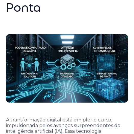
Ponta
A transformação digital está em pleno curso,
impulsionada pelos avanços surpreendentes da
inteligência artificial (IA). Essa tecnologia