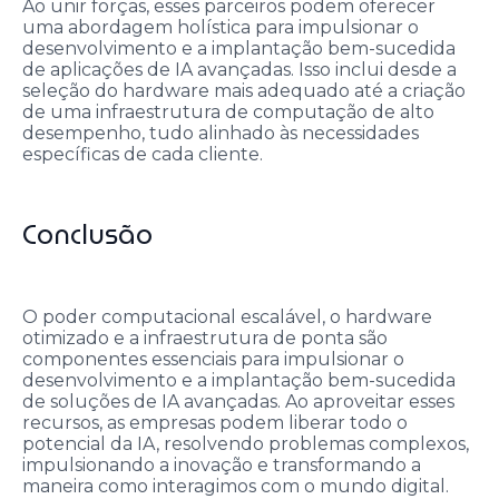
Ao unir forças, esses parceiros podem oferecer
uma abordagem holística para impulsionar o
desenvolvimento e a implantação bem-sucedida
de aplicações de IA avançadas. Isso inclui desde a
seleção do hardware mais adequado até a criação
de uma infraestrutura de computação de alto
desempenho, tudo alinhado às necessidades
específicas de cada cliente.
Conclusão
O poder computacional escalável, o hardware
otimizado e a infraestrutura de ponta são
componentes essenciais para impulsionar o
desenvolvimento e a implantação bem-sucedida
de soluções de IA avançadas. Ao aproveitar esses
recursos, as empresas podem liberar todo o
potencial da IA, resolvendo problemas complexos,
impulsionando a inovação e transformando a
maneira como interagimos com o mundo digital.