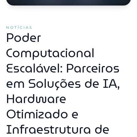
NOTÍCIAS
Poder
Computacional
Escalável: Parceiros
em Soluções de IA,
Hardware
Otimizado e
Infraestrutura de