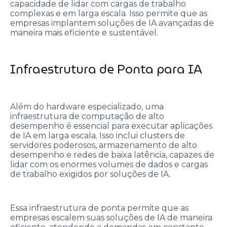
capacidade de lidar com cargas de trabalho
complexas e em larga escala. Isso permite que as
empresas implantem soluções de IA avançadas de
maneira mais eficiente e sustentável.
Infraestrutura de Ponta para IA
Além do hardware especializado, uma
infraestrutura de computação de alto
desempenho é essencial para executar aplicações
de IA em larga escala. Isso inclui clusters de
servidores poderosos, armazenamento de alto
desempenho e redes de baixa latência, capazes de
lidar com os enormes volumes de dados e cargas
de trabalho exigidos por soluções de IA.
Essa infraestrutura de ponta permite que as
empresas escalem suas soluções de IA de maneira