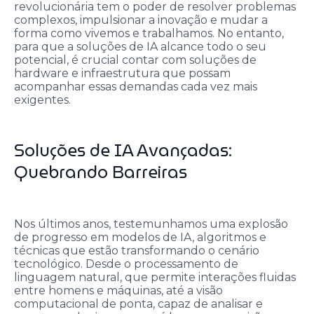
revolucionária tem o poder de resolver problemas
complexos, impulsionar a inovação e mudar a
forma como vivemos e trabalhamos. No entanto,
para que a soluções de IA alcance todo o seu
potencial, é crucial contar com soluções de
hardware e infraestrutura que possam
acompanhar essas demandas cada vez mais
exigentes.
Soluções de IA Avançadas:
Quebrando Barreiras
Nos últimos anos, testemunhamos uma explosão
de progresso em modelos de IA, algoritmos e
técnicas que estão transformando o cenário
tecnológico. Desde o processamento de
linguagem natural, que permite interações fluidas
entre homens e máquinas, até a visão
computacional de ponta, capaz de analisar e