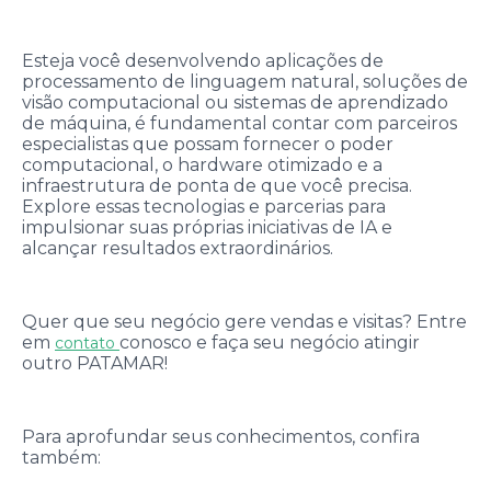
Esteja você desenvolvendo aplicações de
processamento de linguagem natural, soluções de
visão computacional ou sistemas de aprendizado
de máquina, é fundamental contar com parceiros
especialistas que possam fornecer o poder
computacional, o hardware otimizado e a
infraestrutura de ponta de que você precisa.
Explore essas tecnologias e parcerias para
impulsionar suas próprias iniciativas de IA e
alcançar resultados extraordinários.
Quer que seu negócio gere vendas e visitas? Entre
em
conosco e faça seu negócio atingir
contato
outro PATAMAR!
Para aprofundar seus conhecimentos, confira
também: