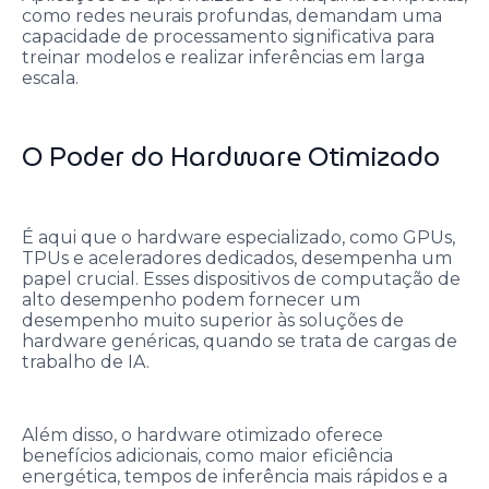
como redes neurais profundas, demandam uma
capacidade de processamento significativa para
treinar modelos e realizar inferências em larga
escala.
O Poder do Hardware Otimizado
É aqui que o hardware especializado, como GPUs,
TPUs e aceleradores dedicados, desempenha um
papel crucial. Esses dispositivos de computação de
alto desempenho podem fornecer um
desempenho muito superior às soluções de
hardware genéricas, quando se trata de cargas de
trabalho de IA.
Além disso, o hardware otimizado oferece
benefícios adicionais, como maior eficiência
energética, tempos de inferência mais rápidos e a