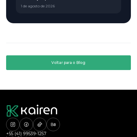
1 de agosto de 2026
Voltar para o Blog
+55 (41) 99539-1257