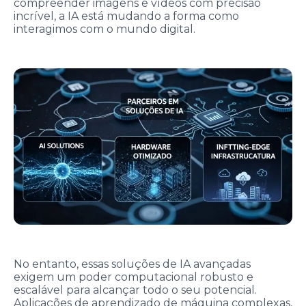
compreender imagens e vídeos com precisão
incrível, a IA está mudando a forma como
interagimos com o mundo digital.
No entanto, essas soluções de IA avançadas
exigem um poder computacional robusto e
escalável para alcançar todo o seu potencial.
Aplicações de aprendizado de máquina complexas,