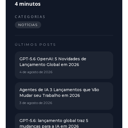
4
minutos
CATEGORIAS
NOTÍCIAS
ÚLTIMOS POSTS
GPT-5.6 OpenAI: 5 Novidades de
Lançamento Global em 2026
4 de agosto de 2026
Agentes de IA 3 Lançamentos que Vão
Mudar seu Trabalho em 2026
3 de agosto de 2026
GPT-5.6: lançamento global traz 5
mudanças para a IA em 2026