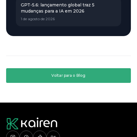
GPT-5.6: lançamento global traz 5
mudanças para a IA em 2026
1 de agosto de 2026
Voltar para o Blog