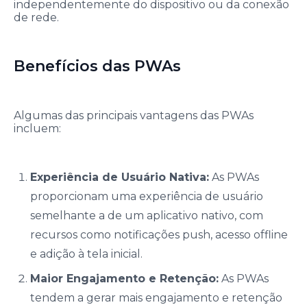
independentemente do dispositivo ou da conexão
de rede.
Benefícios das PWAs
Algumas das principais vantagens das PWAs
incluem:
Experiência de Usuário Nativa:
As PWAs
proporcionam uma experiência de usuário
semelhante a de um aplicativo nativo, com
recursos como notificações push, acesso offline
e adição à tela inicial.
Maior Engajamento e Retenção:
As PWAs
tendem a gerar mais engajamento e retenção