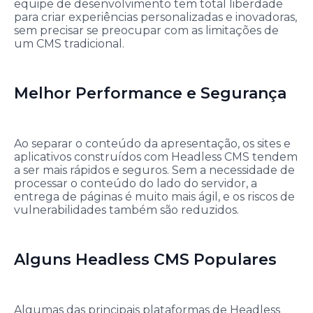
equipe de desenvolvimento tem total liberdade
para criar experiências personalizadas e inovadoras,
sem precisar se preocupar com as limitações de
um CMS tradicional.
Melhor Performance e Segurança
Ao separar o conteúdo da apresentação, os sites e
aplicativos construídos com Headless CMS tendem
a ser mais rápidos e seguros. Sem a necessidade de
processar o conteúdo do lado do servidor, a
entrega de páginas é muito mais ágil, e os riscos de
vulnerabilidades também são reduzidos.
Alguns Headless CMS Populares
Algumas das principais plataformas de Headless