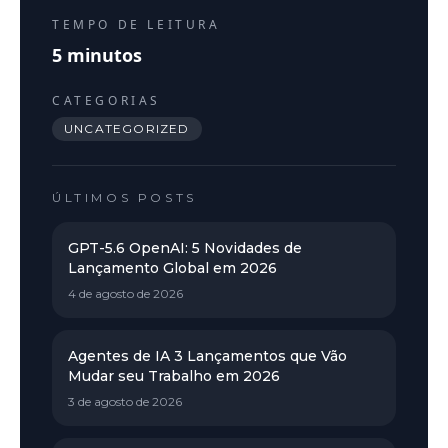
TEMPO DE LEITURA
5
minutos
CATEGORIAS
UNCATEGORIZED
ÚLTIMOS POSTS
GPT-5.6 OpenAI: 5 Novidades de
Lançamento Global em 2026
4 de agosto de 2026
Agentes de IA 3 Lançamentos que Vão
Mudar seu Trabalho em 2026
3 de agosto de 2026