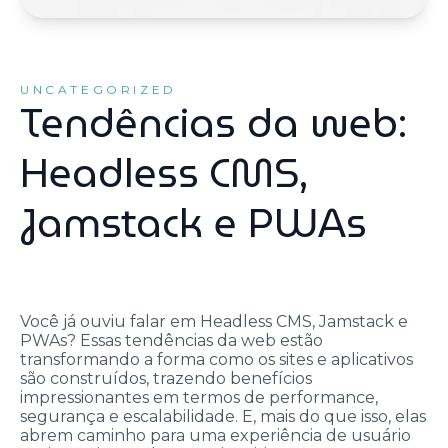
UNCATEGORIZED
Tendências da web:
Headless CMS,
Jamstack e PWAs
Você já ouviu falar em Headless CMS, Jamstack e
PWAs? Essas tendências da web estão
transformando a forma como os sites e aplicativos
são construídos, trazendo benefícios
impressionantes em termos de performance,
segurança e escalabilidade. E, mais do que isso, elas
abrem caminho para uma experiência de usuário