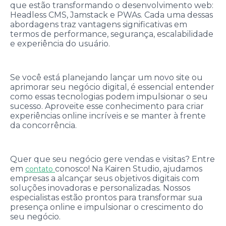
que estão transformando o desenvolvimento web:
Headless CMS, Jamstack e PWAs. Cada uma dessas
abordagens traz vantagens significativas em
termos de performance, segurança, escalabilidade
e experiência do usuário.
Se você está planejando lançar um novo site ou
aprimorar seu negócio digital, é essencial entender
como essas tecnologias podem impulsionar o seu
sucesso. Aproveite esse conhecimento para criar
experiências online incríveis e se manter à frente
da concorrência.
Quer que seu negócio gere vendas e visitas? Entre
em
conosco! Na Kairen Studio, ajudamos
contato
empresas a alcançar seus objetivos digitais com
soluções inovadoras e personalizadas. Nossos
especialistas estão prontos para transformar sua
presença online e impulsionar o crescimento do
seu negócio.