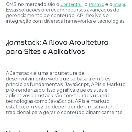
CMS no mercado são o
, o
e o
.
Contentful
Prismic
Strapi
Essas soluções oferecem recursos avançados de
gerenciamento de conteúdo, API flexíveis e
integração com diversos frameworks e tecnologias.
Jamstack: A Nova Arquitetura
para Sites e Aplicativos
A Jamstack é uma arquitetura de
desenvolvimento web que se baseia em três
princípios fundamentais: JavaScript, APIs e Markup
pré-renderizado. Isso significa que os sites e
aplicativos Jamstack são construídos usando
tecnologias como JavaScript, APIs e markup
estático, em vez de depender de um servidor
tradicional para gerar o conteúdo dinamicamente.