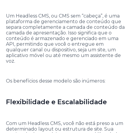
Um Headless CMS, ou CMS sem “cabeça”, é uma
plataforma de gerenciamento de conteúdo que
separa completamente a camada de conteúdo da
camada de apresentação. Isso significa que o
conteúdo é armazenado e gerenciado em uma
API, permitindo que você o entregue em
qualquer canal ou dispositivo, seja um site, um
aplicativo móvel ou até mesmo um assistente de
voz.
Os benefícios desse modelo são inúmeros:
Flexibilidade e Escalabilidade
Com um Headless CMS, você não está preso a um
determinado layout ou estrutura de site. Sua