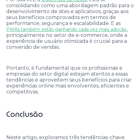
consolidando como uma abordagem padrão para o
desenvolvimento de sites e aplicativos, graças aos
seus benefícios comprovados em termos de
performance, segurança e escalabilidade. E as
,
PWAs também estão ganhando cada vez mais adoção
principalmente no setor de e-commerce, onde a
experiência de usuário otimizada é crucial para a
conversão de vendas.
Portanto, é fundamental que os profissionais e
empresas do setor digital estejam atentos a essas
tendências e aproveitem seus benefícios para criar
experiências online mais envolventes, eficientes e
competitivas.
Conclusão
Neste artigo, exploramos três tendências-chave