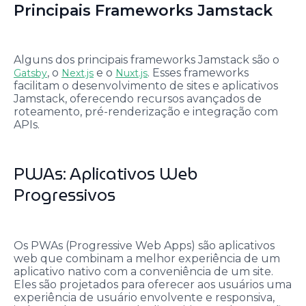
Principais Frameworks Jamstack
Alguns dos principais frameworks Jamstack são o
, o
e o
. Esses frameworks
Gatsby
Next.js
Nuxt.js
facilitam o desenvolvimento de sites e aplicativos
Jamstack, oferecendo recursos avançados de
roteamento, pré-renderização e integração com
APIs.
PWAs: Aplicativos Web
Progressivos
Os PWAs (Progressive Web Apps) são aplicativos
web que combinam a melhor experiência de um
aplicativo nativo com a conveniência de um site.
Eles são projetados para oferecer aos usuários uma
experiência de usuário envolvente e responsiva,