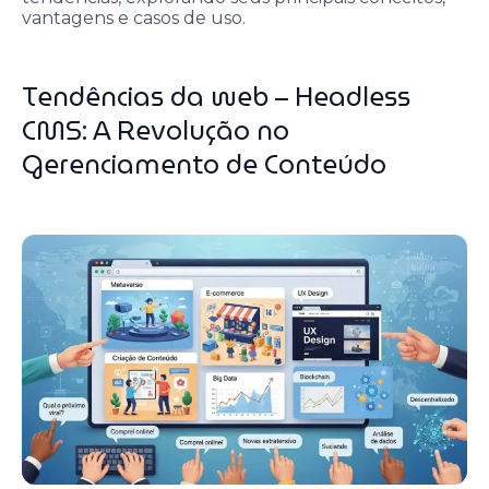
vantagens e casos de uso.
Tendências da web – Headless
CMS: A Revolução no
Gerenciamento de Conteúdo