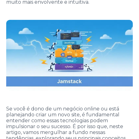
muito mais envolvente e intuitiva.
Se você é dono de um negócio online ou está
planejando criar um novo site, é fundamental
entender como essas tecnologias podem
impulsionar o seu sucesso. É por isso que, neste
artigo, vamos mergulhar a fundo nessas
tendências, explorando seus principais conceitos,