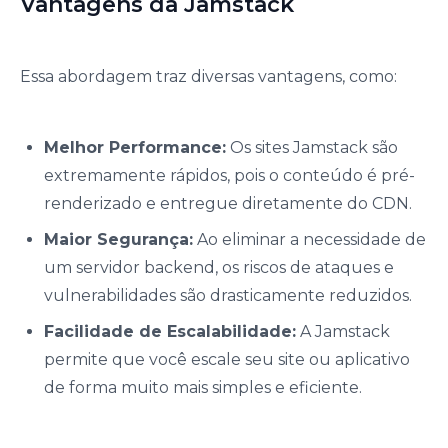
Vantagens da Jamstack
Essa abordagem traz diversas vantagens, como:
Melhor Performance:
Os sites Jamstack são
extremamente rápidos, pois o conteúdo é pré-
renderizado e entregue diretamente do CDN.
Maior Segurança:
Ao eliminar a necessidade de
um servidor backend, os riscos de ataques e
vulnerabilidades são drasticamente reduzidos.
Facilidade de Escalabilidade:
A Jamstack
permite que você escale seu site ou aplicativo
de forma muito mais simples e eficiente.