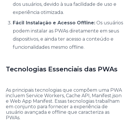
dos usuários, devido à sua facilidade de uso e
experiência otimizada.
Fácil Instalação e Acesso Offline:
Os usuários
podem instalar as PWAs diretamente em seus
dispositivos, e ainda ter acesso a conteúdo e
funcionalidades mesmo offline.
Tecnologias Essenciais das PWAs
As principais tecnologias que compõem uma PWA
incluem Service Workers, Cache API, Manifest.json
e Web App Manifest. Essas tecnologias trabalham
em conjunto para fornecer a experiência de
usuário avançada e offline que caracteriza as
PWAs.