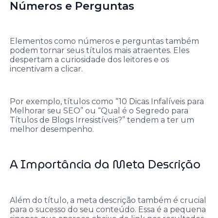
Números e Perguntas
Elementos como números e perguntas também
podem tornar seus títulos mais atraentes. Eles
despertam a curiosidade dos leitores e os
incentivam a clicar.
Por exemplo, títulos como “10 Dicas Infalíveis para
Melhorar seu SEO” ou “Qual é o Segredo para
Títulos de Blogs Irresistíveis?” tendem a ter um
melhor desempenho.
A Importância da Meta Descrição
Além do título, a meta descrição também é crucial
para o sucesso do seu conteúdo. Essa é a pequena