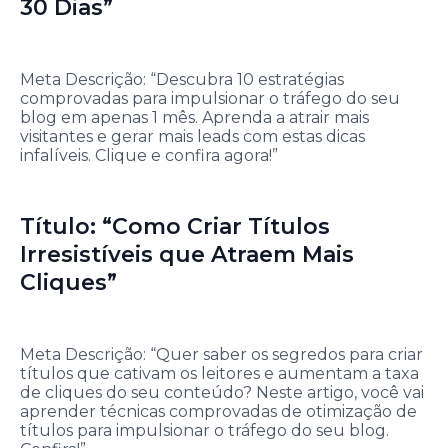
30 Dias”
Meta Descrição: “Descubra 10 estratégias
comprovadas para impulsionar o tráfego do seu
blog em apenas 1 mês. Aprenda a atrair mais
visitantes e gerar mais leads com estas dicas
infalíveis. Clique e confira agora!”
Título: “Como Criar Títulos
Irresistíveis que Atraem Mais
Cliques”
Meta Descrição: “Quer saber os segredos para criar
títulos que cativam os leitores e aumentam a taxa
de cliques do seu conteúdo? Neste artigo, você vai
aprender técnicas comprovadas de otimização de
títulos para impulsionar o tráfego do seu blog.