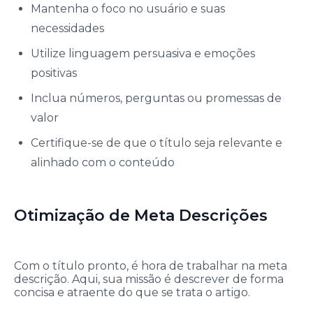
Mantenha o foco no usuário e suas
necessidades
Utilize linguagem persuasiva e emoções
positivas
Inclua números, perguntas ou promessas de
valor
Certifique-se de que o título seja relevante e
alinhado com o conteúdo
Otimização de Meta Descrições
Com o título pronto, é hora de trabalhar na meta
descrição. Aqui, sua missão é descrever de forma
concisa e atraente do que se trata o artigo.