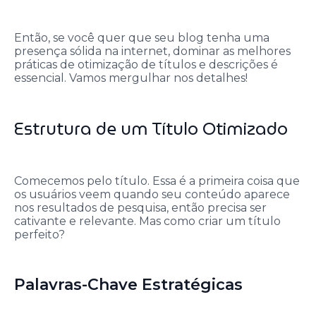
Então, se você quer que seu blog tenha uma
presença sólida na internet, dominar as melhores
práticas de otimização de títulos e descrições é
essencial. Vamos mergulhar nos detalhes!
Estrutura de um Título Otimizado
Comecemos pelo título. Essa é a primeira coisa que
os usuários veem quando seu conteúdo aparece
nos resultados de pesquisa, então precisa ser
cativante e relevante. Mas como criar um título
perfeito?
Palavras-Chave Estratégicas