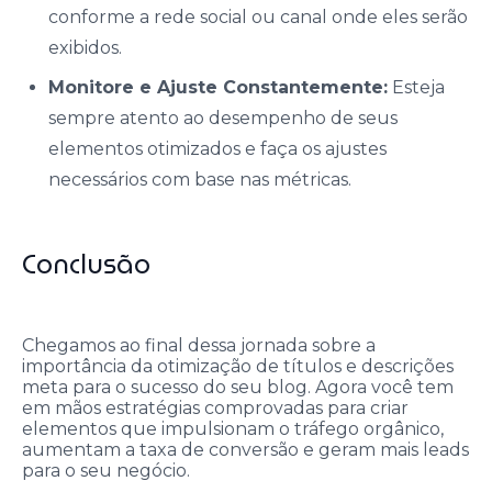
conforme a rede social ou canal onde eles serão
exibidos.
Monitore e Ajuste Constantemente:
Esteja
sempre atento ao desempenho de seus
elementos otimizados e faça os ajustes
necessários com base nas métricas.
Conclusão
Chegamos ao final dessa jornada sobre a
importância da otimização de títulos e descrições
meta para o sucesso do seu blog. Agora você tem
em mãos estratégias comprovadas para criar
elementos que impulsionam o tráfego orgânico,
aumentam a taxa de conversão e geram mais leads
para o seu negócio.