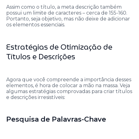
Assim como o título, a meta descrição também
possui um limite de caracteres – cerca de 155-160.
Portanto, seja objetivo, mas não deixe de adicionar
os elementos essenciais.
Estratégias de Otimização de
Títulos e Descrições
Agora que você compreende a importância desses
elementos, é hora de colocar a mão na massa. Veja
algumas estratégias comprovadas para criar títulos
e descrições irresistíveis:
Pesquisa de Palavras-Chave