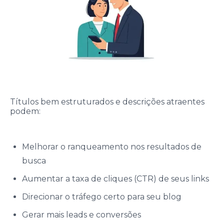
Títulos bem estruturados e descrições atraentes
podem:
Melhorar o ranqueamento nos resultados de
busca
Aumentar a taxa de cliques (CTR) de seus links
Direcionar o tráfego certo para seu blog
Gerar mais leads e conversões