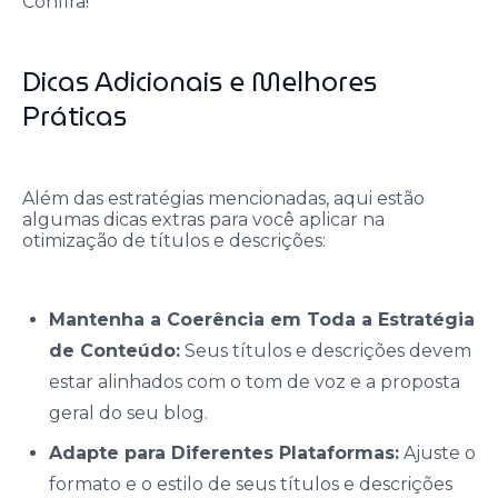
Confira!”
Dicas Adicionais e Melhores
Práticas
Além das estratégias mencionadas, aqui estão
algumas dicas extras para você aplicar na
otimização de títulos e descrições:
Mantenha a Coerência em Toda a Estratégia
de Conteúdo:
Seus títulos e descrições devem
estar alinhados com o tom de voz e a proposta
geral do seu blog.
Adapte para Diferentes Plataformas:
Ajuste o
formato e o estilo de seus títulos e descrições