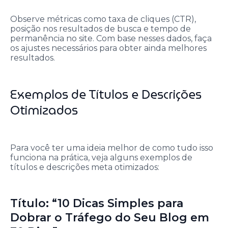
Observe métricas como taxa de cliques (CTR),
posição nos resultados de busca e tempo de
permanência no site. Com base nesses dados, faça
os ajustes necessários para obter ainda melhores
resultados.
Exemplos de Títulos e Descrições
Otimizados
Para você ter uma ideia melhor de como tudo isso
funciona na prática, veja alguns exemplos de
títulos e descrições meta otimizados:
Título: “10 Dicas Simples para
Dobrar o Tráfego do Seu Blog em