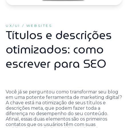
UX/UI / WEBSITES
Títulos e descrições
otimizados: como
escrever para SEO
Você já se perguntou como transformar seu blog
em uma potente ferramenta de marketing digital?
A chave está na otimização de seus títulos e
descrições meta, que podem fazer toda a
diferença no desempenho do seu conteúdo.
Afinal, essas duas elementos são os primeiros
contatos que os usuários têm com suas