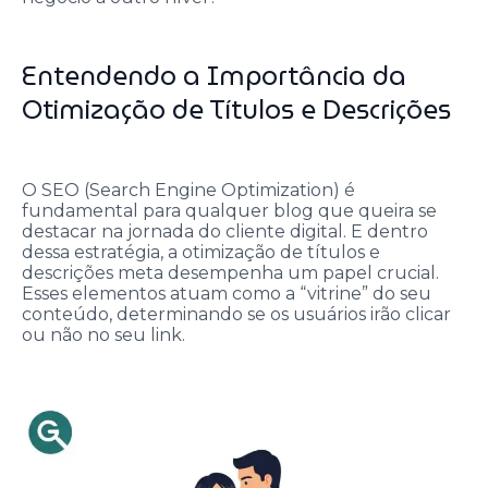
Entendendo a Importância da
Otimização de Títulos e Descrições
O SEO (Search Engine Optimization) é
fundamental para qualquer blog que queira se
destacar na jornada do cliente digital. E dentro
dessa estratégia, a otimização de títulos e
descrições meta desempenha um papel crucial.
Esses elementos atuam como a “vitrine” do seu
conteúdo, determinando se os usuários irão clicar
ou não no seu link.