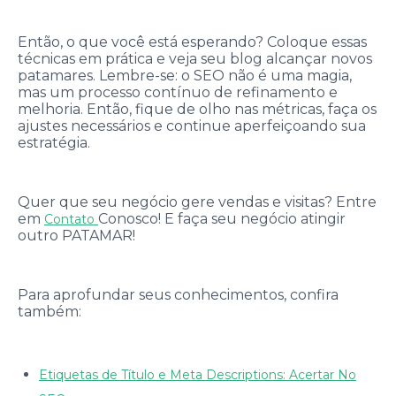
Então, o que você está esperando? Coloque essas
técnicas em prática e veja seu blog alcançar novos
patamares. Lembre-se: o SEO não é uma magia,
mas um processo contínuo de refinamento e
melhoria. Então, fique de olho nas métricas, faça os
ajustes necessários e continue aperfeiçoando sua
estratégia.
Quer que seu negócio gere vendas e visitas? Entre
em
Conosco! E faça seu negócio atingir
Contato
outro PATAMAR!
Para aprofundar seus conhecimentos, confira
também:
Etiquetas de Título e Meta Descriptions: Acertar No