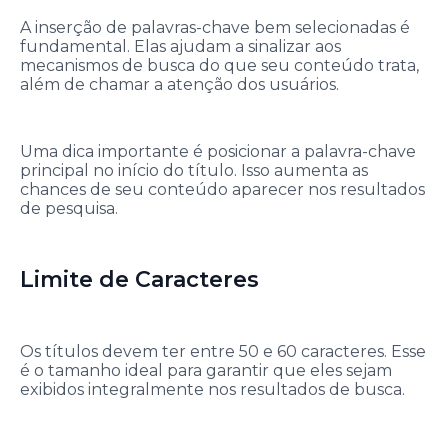
A inserção de palavras-chave bem selecionadas é
fundamental. Elas ajudam a sinalizar aos
mecanismos de busca do que seu conteúdo trata,
além de chamar a atenção dos usuários.
Uma dica importante é posicionar a palavra-chave
principal no início do título. Isso aumenta as
chances de seu conteúdo aparecer nos resultados
de pesquisa.
Limite de Caracteres
Os títulos devem ter entre 50 e 60 caracteres. Esse
é o tamanho ideal para garantir que eles sejam
exibidos integralmente nos resultados de busca.