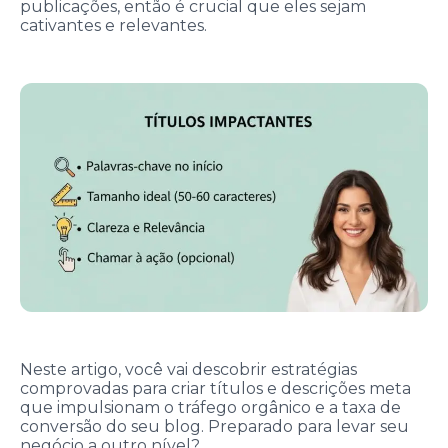
publicações, então é crucial que eles sejam
cativantes e relevantes.
Neste artigo, você vai descobrir estratégias
comprovadas para criar títulos e descrições meta
que impulsionam o tráfego orgânico e a taxa de
conversão do seu blog. Preparado para levar seu
negócio a outro nível?