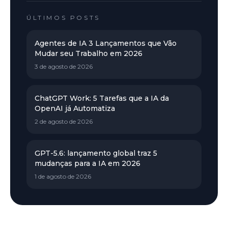
ÚLTIMOS POSTS
Agentes de IA 3 Lançamentos que Vão
Mudar seu Trabalho em 2026
3 de agosto de 2026
ChatGPT Work: 5 Tarefas que a IA da
OpenAI já Automatiza
2 de agosto de 2026
GPT-5.6: lançamento global traz 5
mudanças para a IA em 2026
1 de agosto de 2026