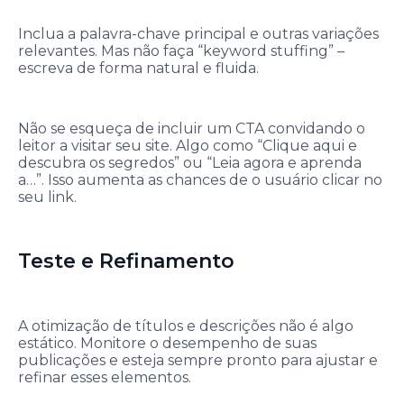
Inclua a palavra-chave principal e outras variações
relevantes. Mas não faça “keyword stuffing” –
escreva de forma natural e fluida.
Não se esqueça de incluir um CTA convidando o
leitor a visitar seu site. Algo como “Clique aqui e
descubra os segredos” ou “Leia agora e aprenda
a…”. Isso aumenta as chances de o usuário clicar no
seu link.
Teste e Refinamento
A otimização de títulos e descrições não é algo
estático. Monitore o desempenho de suas
publicações e esteja sempre pronto para ajustar e
refinar esses elementos.