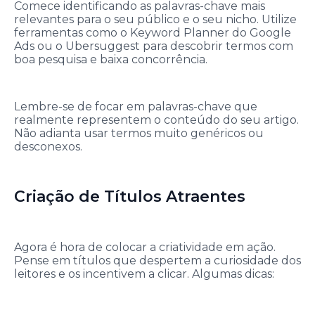
Comece identificando as palavras-chave mais
relevantes para o seu público e o seu nicho. Utilize
ferramentas como o Keyword Planner do Google
Ads ou o Ubersuggest para descobrir termos com
boa pesquisa e baixa concorrência.
Lembre-se de focar em palavras-chave que
realmente representem o conteúdo do seu artigo.
Não adianta usar termos muito genéricos ou
desconexos.
Criação de Títulos Atraentes
Agora é hora de colocar a criatividade em ação.
Pense em títulos que despertem a curiosidade dos
leitores e os incentivem a clicar. Algumas dicas: