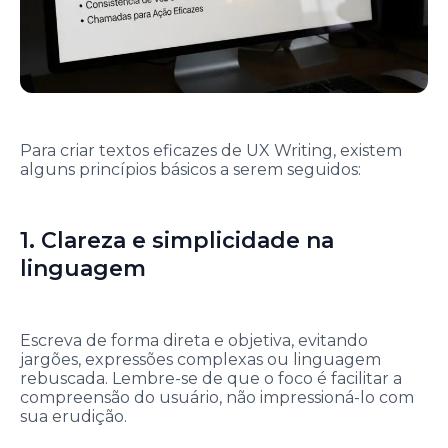
Para criar textos eficazes de UX Writing, existem
alguns princípios básicos a serem seguidos:
1. Clareza e simplicidade na
linguagem
Escreva de forma direta e objetiva, evitando
jargões, expressões complexas ou linguagem
rebuscada. Lembre-se de que o foco é facilitar a
compreensão do usuário, não impressioná-lo com
sua erudição.