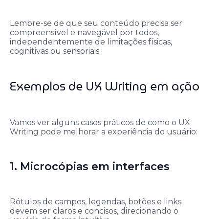
Lembre-se de que seu conteúdo precisa ser
compreensível e navegável por todos,
independentemente de limitações físicas,
cognitivas ou sensoriais.
Exemplos de UX Writing em ação
Vamos ver alguns casos práticos de como o UX
Writing pode melhorar a experiência do usuário:
1. Microcópias em interfaces
Rótulos de campos, legendas, botões e links
devem ser claros e concisos, direcionando o