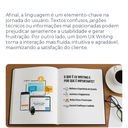
Afinal, a linguagem é um elemento-chave na
jornada do usuário. Textos confusos, jargões
técnicos ou informações mal posicionadas podem
prejudicar seriamente a usabilidade e gerar
frustração. Por outro lado, um bom UX Writing
torna a interação mais fluida, intuitiva e agradável,
maximizando a satisfação do cliente.