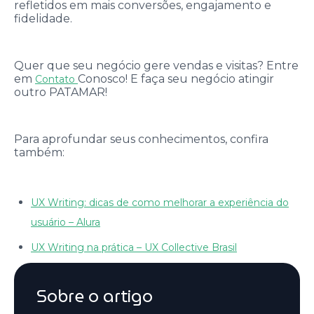
refletidos em mais conversões, engajamento e
fidelidade.
Quer que seu negócio gere vendas e visitas? Entre
em
Conosco! E faça seu negócio atingir
Contato
outro PATAMAR!
Para aprofundar seus conhecimentos, confira
também:
UX Writing: dicas de como melhorar a experiência do
usuário – Alura
UX Writing na prática – UX Collective Brasil
Sobre o artigo