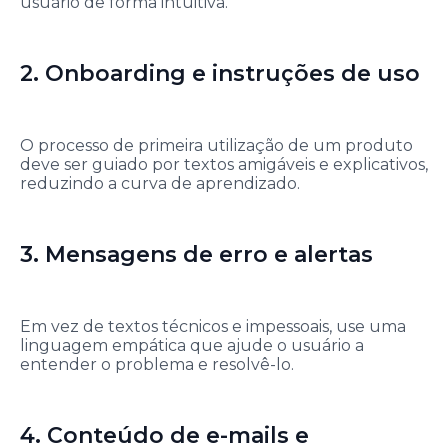
usuário de forma intuitiva.
2. Onboarding e instruções de uso
O processo de primeira utilização de um produto
deve ser guiado por textos amigáveis e explicativos,
reduzindo a curva de aprendizado.
3. Mensagens de erro e alertas
Em vez de textos técnicos e impessoais, use uma
linguagem empática que ajude o usuário a
entender o problema e resolvê-lo.
4. Conteúdo de e-mails e