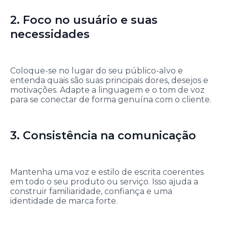
2. Foco no usuário e suas
necessidades
Coloque-se no lugar do seu público-alvo e
entenda quais são suas principais dores, desejos e
motivações. Adapte a linguagem e o tom de voz
para se conectar de forma genuína com o cliente.
3. Consistência na comunicação
Mantenha uma voz e estilo de escrita coerentes
em todo o seu produto ou serviço. Isso ajuda a
construir familiaridade, confiança e uma
identidade de marca forte.