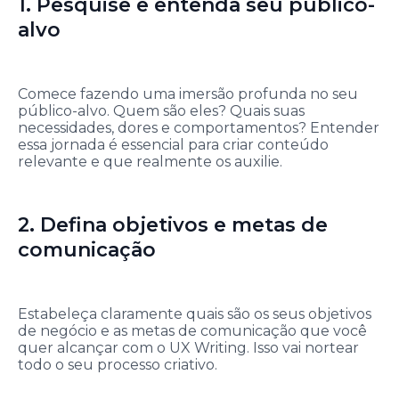
1. Pesquise e entenda seu público-
alvo
Comece fazendo uma imersão profunda no seu
público-alvo. Quem são eles? Quais suas
necessidades, dores e comportamentos? Entender
essa jornada é essencial para criar conteúdo
relevante e que realmente os auxilie.
2. Defina objetivos e metas de
comunicação
Estabeleça claramente quais são os seus objetivos
de negócio e as metas de comunicação que você
quer alcançar com o UX Writing. Isso vai nortear
todo o seu processo criativo.