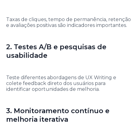
Taxas de cliques, tempo de permanência, retenção
e avaliações positivas são indicadores importantes.
2. Testes A/B e pesquisas de
usabilidade
Teste diferentes abordagens de UX Writing e
colete feedback direto dos usuários para
identificar oportunidades de melhoria.
3. Monitoramento contínuo e
melhoria iterativa