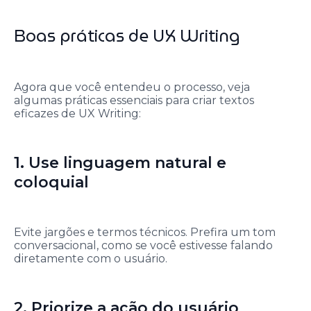
Boas práticas de UX Writing
Agora que você entendeu o processo, veja
algumas práticas essenciais para criar textos
eficazes de UX Writing:
1. Use linguagem natural e
coloquial
Evite jargões e termos técnicos. Prefira um tom
conversacional, como se você estivesse falando
diretamente com o usuário.
2. Priorize a ação do usuário