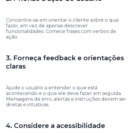
Concentre-se em orientar o cliente sobre o que
fazer, em vez de apenas descrever
funcionalidades. Comece frases com verbos de
ação.
3. Forneça feedback e orientações
claras
Ajude o usuário a entender o que está
acontecendo e o que ele deve fazer em seguida.
Mensagens de erro, alertas e instruções devem ser
diretas e intuitivas.
4. Considere a acessibilidade