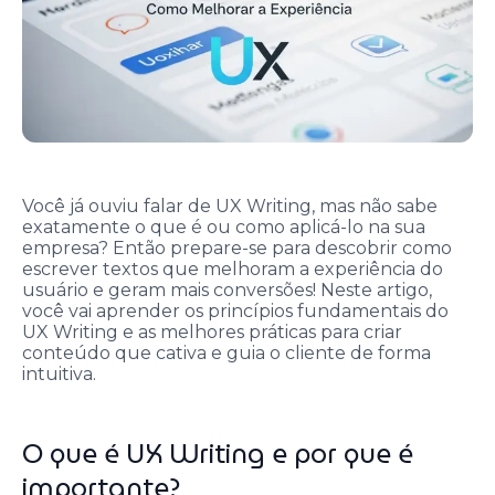
Você já ouviu falar de UX Writing, mas não sabe
exatamente o que é ou como aplicá-lo na sua
empresa? Então prepare-se para descobrir como
escrever textos que melhoram a experiência do
usuário e geram mais conversões! Neste artigo,
você vai aprender os princípios fundamentais do
UX Writing e as melhores práticas para criar
conteúdo que cativa e guia o cliente de forma
intuitiva.
O que é UX Writing e por que é
importante?