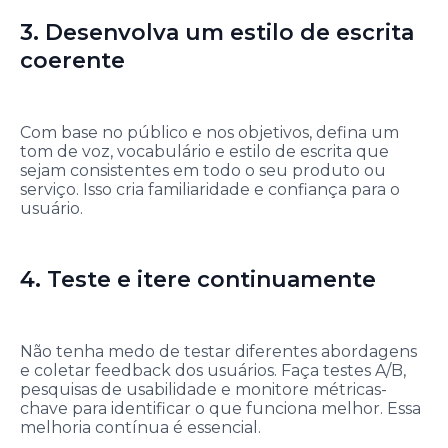
3. Desenvolva um estilo de escrita
coerente
Com base no público e nos objetivos, defina um
tom de voz, vocabulário e estilo de escrita que
sejam consistentes em todo o seu produto ou
serviço. Isso cria familiaridade e confiança para o
usuário.
4. Teste e itere continuamente
Não tenha medo de testar diferentes abordagens
e coletar feedback dos usuários. Faça testes A/B,
pesquisas de usabilidade e monitore métricas-
chave para identificar o que funciona melhor. Essa
melhoria contínua é essencial.