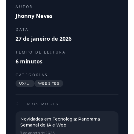
AUTOR
Jhonny Neves
DATA
27 de janeiro de 2026
TEMPO DE LEITURA
6
minutos
CATEGORIAS
UX/UI
WEBSITES
ÚLTIMOS POSTS
Novidades em Tecnologia: Panorama
Semanal de IA e Web
7 de agosto de 2026