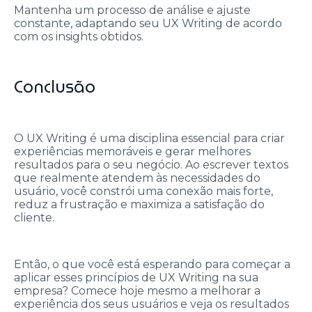
Mantenha um processo de análise e ajuste
constante, adaptando seu UX Writing de acordo
com os insights obtidos.
Conclusão
O UX Writing é uma disciplina essencial para criar
experiências memoráveis e gerar melhores
resultados para o seu negócio. Ao escrever textos
que realmente atendem às necessidades do
usuário, você constrói uma conexão mais forte,
reduz a frustração e maximiza a satisfação do
cliente.
Então, o que você está esperando para começar a
aplicar esses princípios de UX Writing na sua
empresa? Comece hoje mesmo a melhorar a
experiência dos seus usuários e veja os resultados