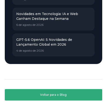
Novidades em Tecnologia: IA e Web
Ganham Destaque na Semana
6 de agosto de 2026
GPT-5.6 OpenAI: 5 Novidades de
Lançamento Global em 2026
4 de agosto de 2026
Voltar para o Blog