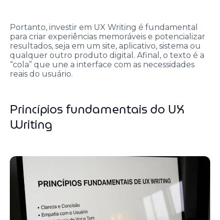
Portanto, investir em UX Writing é fundamental
para criar experiências memoráveis e potencializar
resultados, seja em um site, aplicativo, sistema ou
qualquer outro produto digital. Afinal, o texto é a
“cola” que une a interface com as necessidades
reais do usuário.
Princípios fundamentais do UX
Writing