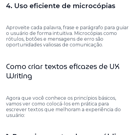
4. Uso eficiente de microcópias
Aproveite cada palavra, frase e parágrafo para guiar
o usuário de forma intuitiva. Microcópias como
rótulos, botões e mensagens de erro são
oportunidades valiosas de comunicação.
Como criar textos eficazes de UX
Writing
Agora que você conhece os princípios básicos,
vamos ver como colocá-los em prática para
escrever textos que melhoram a experiência do
usuário: