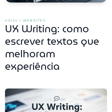
UX/UI / WEBSITES
UX Writing: como
escrever textos que
melhoram
experiência