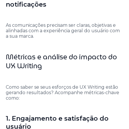
notificações
As comunicações precisam ser claras, objetivas e
alinhadas com a experiência geral do usuário com
a sua marca.
Métricas e análise do impacto do
UX Writing
Como saber se seus esforços de UX Writing estão
gerando resultados? Acompanhe métricas-chave
como:
1. Engajamento e satisfação do
usuário