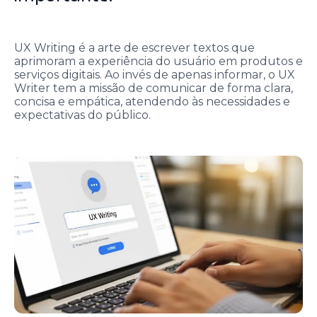
UX Writing é a arte de escrever textos que
aprimoram a experiência do usuário em produtos e
serviços digitais. Ao invés de apenas informar, o UX
Writer tem a missão de comunicar de forma clara,
concisa e empática, atendendo às necessidades e
expectativas do público.